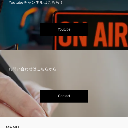
Youtubeチャンネルはこちら！
Youtube
お問い合わせはこちらから
Contact
MENU