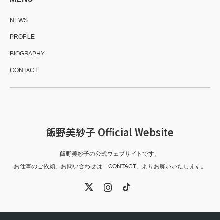
NEWS
PROFILE
BIOGRAPHY
CONTACT
飯野美紗子 Official Website
飯野美紗子の公式ウェブサイトです。
お仕事のご依頼、お問い合わせは「CONTACT」よりお願いいたします。
X
Instagram
TikTok