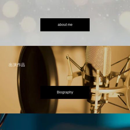
about me
出演作品
Biography